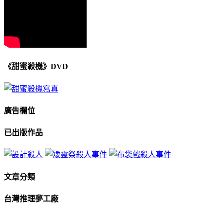
《甜蜜殺機》DVD
廣告欄位
已出版作品
文章分類
台灣推理夢工廠