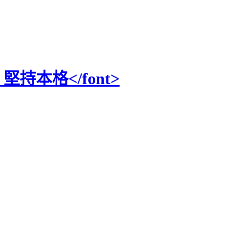
，堅持本格</font>