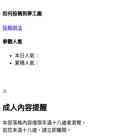
如何投稿到夢工廠
投稿辦法
參觀人氣
本日人氣：
累積人氣：
⚠️
成人內容提醒
本部落格內容僅限年滿十八歲者瀏覽。
若您未滿十八歲，請立即離開。