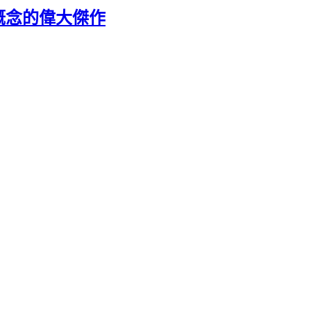
概念的偉大傑作