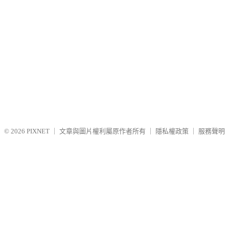
© 2026
PIXNET
｜
文章與圖片權利屬原作者所有
｜
隱私權政策
｜
服務聲明